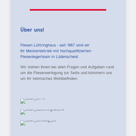
Über uns!
Fliesen Lüttringhaus - seit 1967 sind wir
Ihr Meisterbetrieb mit hochqualifizierten
Fliesenlegerteam in Lüdenscheid.
Wir stehen Ihnen bei allen Fragen und Aufgaben rund
um die Fliesenverlegung zur Seite und kümmern uns
um Ihr heimisches Wohlbefinden.