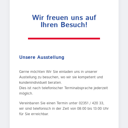
Wir freuen uns auf
Ihren Besuch!
Unsere Ausstellung
Gerne möchten Wir Sie einladen uns in unserer
Austellung zu besuchen, wo wir sie kompetent und
kundenindividuell beraten.
Dies ist nach telefonischer Terminabsprache jederzeit
möglich.
Vereinbaren Sie einen Termin unter
02351 / 420 33
,
wir sind telefonisch in der Zeit von 08:00 bis 13:00 Uhr
für Sie erreichbar.