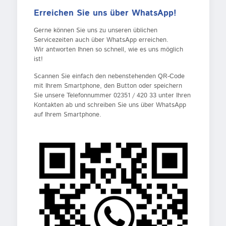
Erreichen Sie uns über WhatsApp!
Gerne können Sie uns zu unseren üblichen
Servicezeiten auch über WhatsApp erreichen.
Wir antworten Ihnen so schnell, wie es uns möglich
ist!
Scannen Sie einfach den nebenstehenden QR-Code
mit Ihrem Smartphone, den Button oder speichern
Sie unsere Telefonnummer 02351 / 420 33 unter Ihren
Kontakten ab und schreiben Sie uns über WhatsApp
auf Ihrem Smartphone.