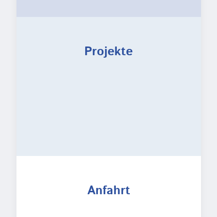
Projekte
Anfahrt