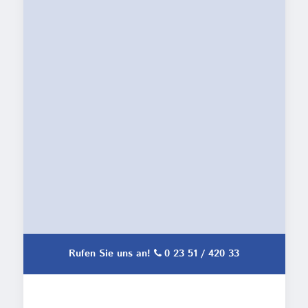
Rufen Sie uns an!
0 23 51 / 420 33