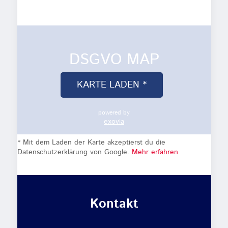
DSGVO MAP
KARTE LADEN *
powered by
exovia
* Mit dem Laden der Karte akzeptierst du die
Datenschutzerklärung von Google.
Mehr erfahren
Kontakt