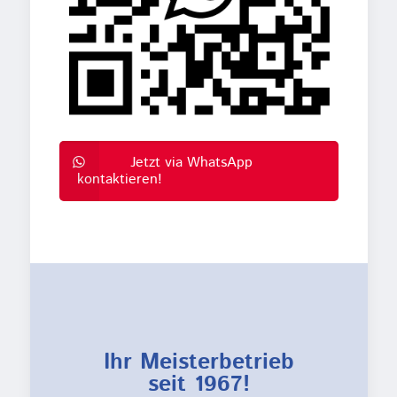
Jetzt via WhatsApp
kontaktieren!
Ihr Meisterbetrieb
seit 1967!